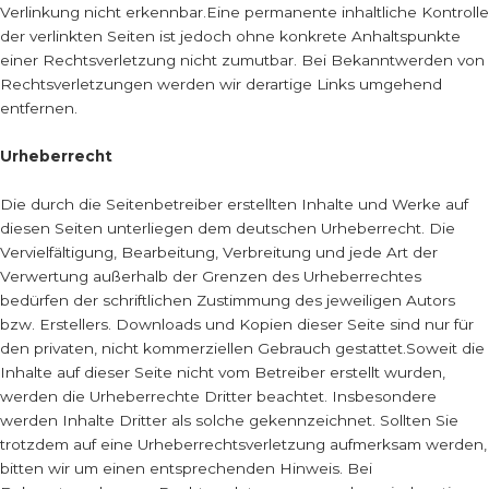
Verlinkung nicht erkennbar.Eine permanente inhaltliche Kontrolle
der verlinkten Seiten ist jedoch ohne konkrete Anhaltspunkte
einer Rechtsverletzung nicht zumutbar. Bei Bekanntwerden von
Rechtsverletzungen werden wir derartige Links umgehend
entfernen.
Urheberrecht
Die durch die Seitenbetreiber erstellten Inhalte und Werke auf
diesen Seiten unterliegen dem deutschen Urheberrecht. Die
Vervielfältigung, Bearbeitung, Verbreitung und jede Art der
Verwertung außerhalb der Grenzen des Urheberrechtes
bedürfen der schriftlichen Zustimmung des jeweiligen Autors
bzw. Erstellers. Downloads und Kopien dieser Seite sind nur für
den privaten, nicht kommerziellen Gebrauch gestattet.Soweit die
Inhalte auf dieser Seite nicht vom Betreiber erstellt wurden,
werden die Urheberrechte Dritter beachtet. Insbesondere
werden Inhalte Dritter als solche gekennzeichnet. Sollten Sie
trotzdem auf eine Urheberrechtsverletzung aufmerksam werden,
bitten wir um einen entsprechenden Hinweis. Bei