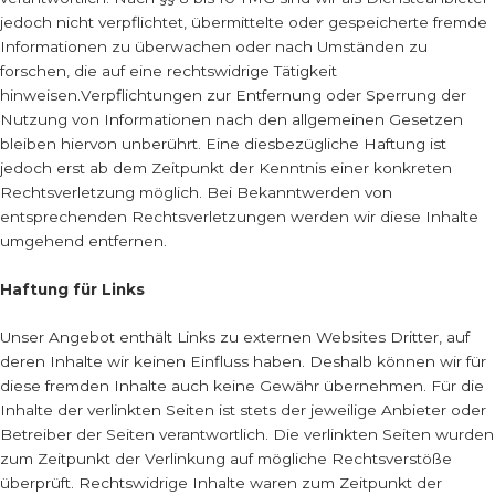
jedoch nicht verpflichtet, übermittelte oder gespeicherte fremde
Informationen zu überwachen oder nach Umständen zu
forschen, die auf eine rechtswidrige Tätigkeit
hinweisen.Verpflichtungen zur Entfernung oder Sperrung der
Nutzung von Informationen nach den allgemeinen Gesetzen
bleiben hiervon unberührt. Eine diesbezügliche Haftung ist
jedoch erst ab dem Zeitpunkt der Kenntnis einer konkreten
Rechtsverletzung möglich. Bei Bekanntwerden von
entsprechenden Rechtsverletzungen werden wir diese Inhalte
umgehend entfernen.
Haftung für Links
Unser Angebot enthält Links zu externen Websites Dritter, auf
deren Inhalte wir keinen Einfluss haben. Deshalb können wir für
diese fremden Inhalte auch keine Gewähr übernehmen. Für die
Inhalte der verlinkten Seiten ist stets der jeweilige Anbieter oder
Betreiber der Seiten verantwortlich. Die verlinkten Seiten wurden
zum Zeitpunkt der Verlinkung auf mögliche Rechtsverstöße
überprüft. Rechtswidrige Inhalte waren zum Zeitpunkt der